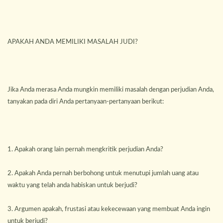
APAKAH ANDA MEMILIKI MASALAH JUDI?
Jika Anda merasa Anda mungkin memiliki masalah dengan perjudian Anda,
tanyakan pada diri Anda pertanyaan-pertanyaan berikut:
1. Apakah orang lain pernah mengkritik perjudian Anda?
2. Apakah Anda pernah berbohong untuk menutupi jumlah uang atau
waktu yang telah anda habiskan untuk berjudi?
3. Argumen apakah, frustasi atau kekecewaan yang membuat Anda ingin
untuk berjudi?