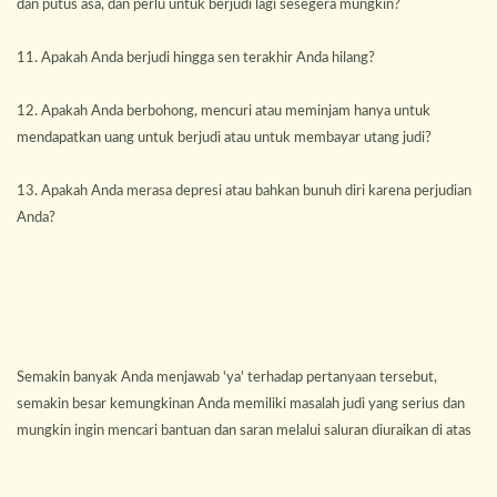
dan putus asa, dan perlu untuk berjudi lagi sesegera mungkin?
11. Apakah Anda berjudi hingga sen terakhir Anda hilang?
12. Apakah Anda berbohong, mencuri atau meminjam hanya untuk
mendapatkan uang untuk berjudi atau untuk membayar utang judi?
13. Apakah Anda merasa depresi atau bahkan bunuh diri karena perjudian
Anda?
Semakin banyak Anda menjawab 'ya' terhadap pertanyaan tersebut,
semakin besar kemungkinan Anda memiliki masalah judi yang serius dan
mungkin ingin mencari bantuan dan saran melalui saluran diuraikan di atas