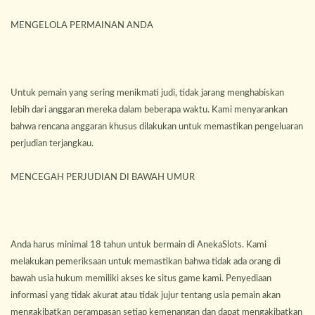
MENGELOLA PERMAINAN ANDA
Untuk pemain yang sering menikmati judi, tidak jarang menghabiskan
lebih dari anggaran mereka dalam beberapa waktu. Kami menyarankan
bahwa rencana anggaran khusus dilakukan untuk memastikan pengeluaran
perjudian terjangkau.
MENCEGAH PERJUDIAN DI BAWAH UMUR
Anda harus minimal 18 tahun untuk bermain di AnekaSlots. Kami
melakukan pemeriksaan untuk memastikan bahwa tidak ada orang di
bawah usia hukum memiliki akses ke situs game kami. Penyediaan
informasi yang tidak akurat atau tidak jujur tentang usia pemain akan
mengakibatkan perampasan setiap kemenangan dan dapat mengakibatkan