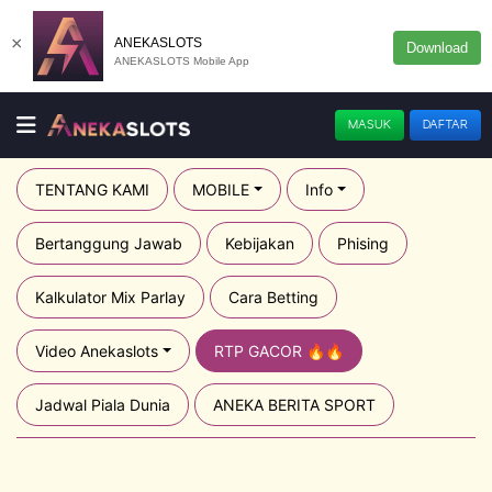
×
ANEKASLOTS
Download
ANEKASLOTS Mobile App
MASUK
DAFTAR
TENTANG KAMI
MOBILE
Info
Bertanggung Jawab
Kebijakan
Phising
Kalkulator Mix Parlay
Cara Betting
Video Anekaslots
RTP GACOR 🔥🔥
Jadwal Piala Dunia
ANEKA BERITA SPORT